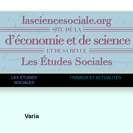
LES ÉTUDES
TRAVAUX ET ACTUALITÉS
SOCIALES
Varia