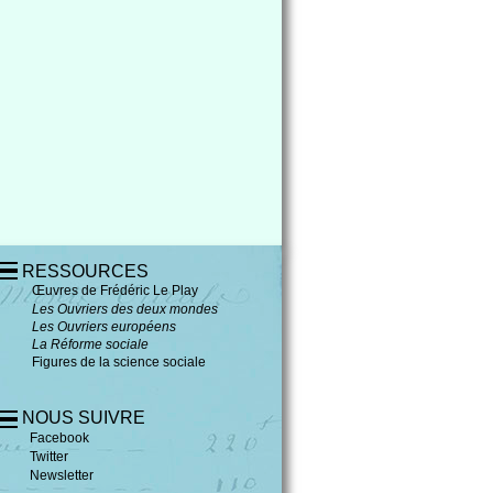
RESSOURCES
Œuvres de Frédéric Le Play
Les Ouvriers des deux mondes
Les Ouvriers européens
La Réforme sociale
Figures de la science sociale
NOUS SUIVRE
Facebook
Twitter
Newsletter